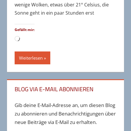
wenige Wolken, etwas über 21° Celsius, die
Sonne geht in ein paar Stunden erst
Gefällt mir:
Wird
geladen …
Weiterlesen
BLOG VIA E-MAIL ABONNIEREN
Gib deine E-Mail-Adresse an, um diesen Blog
zu abonnieren und Benachrichtigungen über
neue Beiträge via E-Mail zu erhalten.