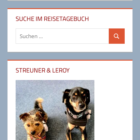
SUCHE IM REISETAGEBUCH
Suchen
Suchen
nach:
STREUNER & LEROY