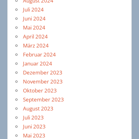
August 2024
Juli 2024
Juni 2024
Mai 2024
April 2024
März 2024
Februar 2024
Januar 2024
Dezember 2023
November 2023
Oktober 2023
September 2023
August 2023
Juli 2023
Juni 2023
Mai 2023