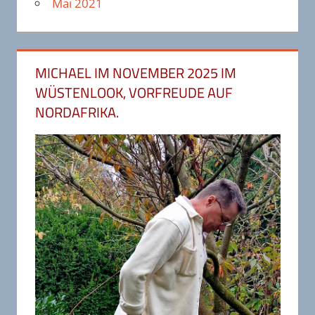
Mai 2021
MICHAEL IM NOVEMBER 2025 IM
WÜSTENLOOK, VORFREUDE AUF
NORDAFRIKA.