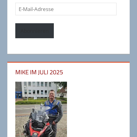
E-
Mail-
Adresse
Abonnieren
MIKE IM JULI 2025