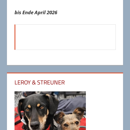
bis Ende April 2026
LEROY & STREUNER