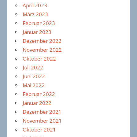
April 2023
März 2023
Februar 2023
Januar 2023
Dezember 2022
November 2022
Oktober 2022
Juli 2022
Juni 2022
Mai 2022
Februar 2022
Januar 2022
Dezember 2021
November 2021
Oktober 2021