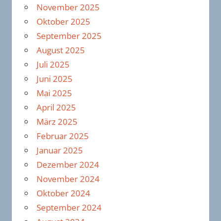
November 2025
Oktober 2025
September 2025
August 2025
Juli 2025
Juni 2025
Mai 2025
April 2025
März 2025
Februar 2025
Januar 2025
Dezember 2024
November 2024
Oktober 2024
September 2024