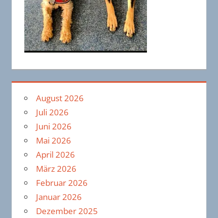
August 2026
Juli 2026
Juni 2026
Mai 2026
April 2026
März 2026
Februar 2026
Januar 2026
Dezember 2025