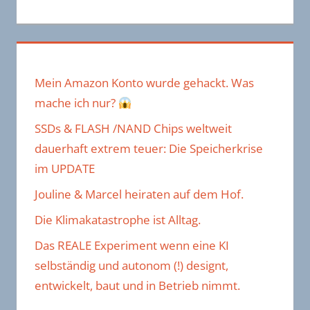
Mein Amazon Konto wurde gehackt. Was
mache ich nur?
SSDs & FLASH /NAND Chips weltweit
dauerhaft extrem teuer: Die Speicherkrise
im UPDATE
Jouline & Marcel heiraten auf dem Hof.
Die Klimakatastrophe ist Alltag.
Das REALE Experiment wenn eine KI
selbständig und autonom (!) designt,
entwickelt, baut und in Betrieb nimmt.