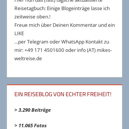
Reisetagbuch: Einige Blogeinträge lasse ich
zeitweise oben.!
Freue mich über Deinen Kommentar und ein
LIKE
…per Telegram oder WhatsApp Kontakt zu
mir: +49 171 4501600 oder info (AT) mikes-
weltreise.de
EIN REISEBLOG VON ECHTER FREIHEIT!
> 3.290 Beiträge
> 11.065 Fotos