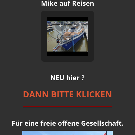
Mike auf Reisen
NEU hier ?
DANN BITTE KLICKEN
Für eine freie offene Gesellschaft.