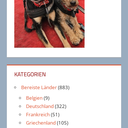
KATEGORIEN
Bereiste Länder
(883)
Belgien
(9)
Deutschland
(322)
Frankreich
(51)
Griechenland
(105)