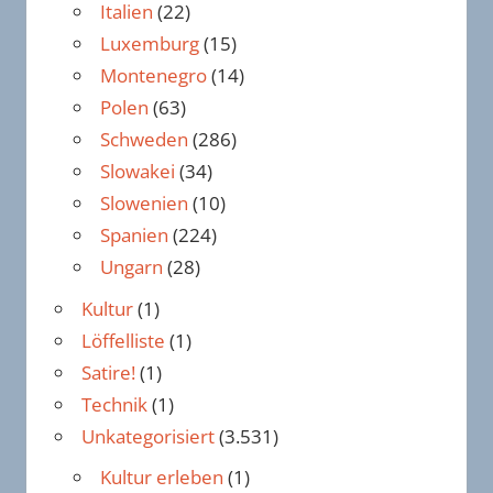
Italien
(22)
Luxemburg
(15)
Montenegro
(14)
Polen
(63)
Schweden
(286)
Slowakei
(34)
Slowenien
(10)
Spanien
(224)
Ungarn
(28)
Kultur
(1)
Löffelliste
(1)
Satire!
(1)
Technik
(1)
Unkategorisiert
(3.531)
Kultur erleben
(1)