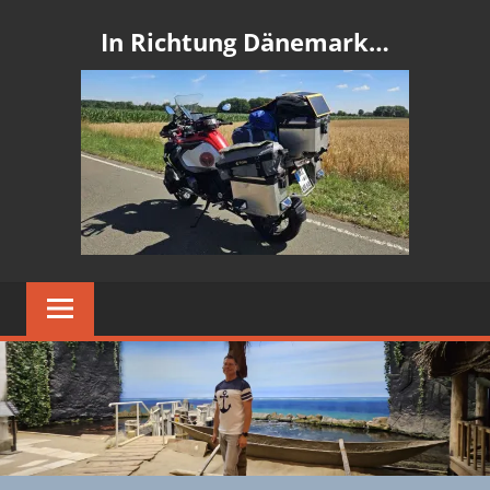
In Richtung Dänemark…