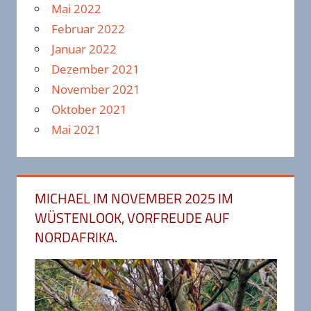
Mai 2022
Februar 2022
Januar 2022
Dezember 2021
November 2021
Oktober 2021
Mai 2021
MICHAEL IM NOVEMBER 2025 IM
WÜSTENLOOK, VORFREUDE AUF
NORDAFRIKA.