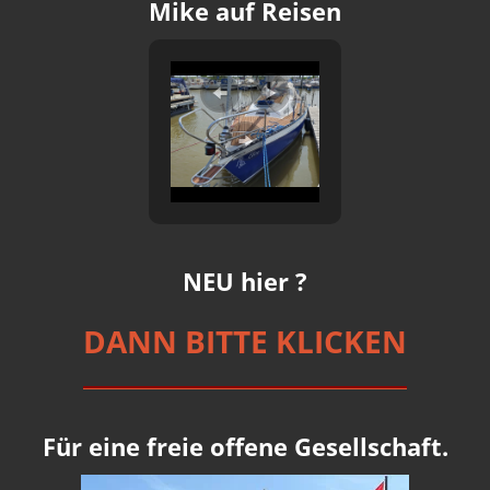
Mike auf Reisen
NEU hier ?
DANN BITTE KLICKEN
Für eine freie offene Gesellschaft.