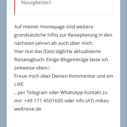
Neuigkeiten!
Auf meiner Homepage sind weitere
grundsätzliche Infos zur Reiseplanung in den
nächsten Jahren als auch über mich.
Hier nun das (fast) tägliche aktualisierte
Reisetagbuch: Einige Blogeinträge lasse ich
zeitweise oben.!
Freue mich über Deinen Kommentar und ein
LIKE
…per Telegram oder WhatsApp Kontakt zu
mir: +49 171 4501600 oder info (AT) mikes-
weltreise.de