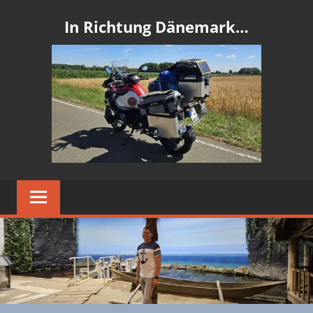
In Richtung Dänemark…