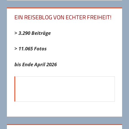
EIN REISEBLOG VON ECHTER FREIHEIT!
> 3.290 Beiträge
> 11.065 Fotos
bis Ende April 2026