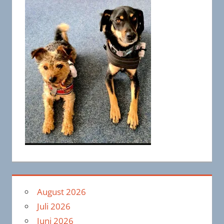
August 2026
Juli 2026
Juni 2026