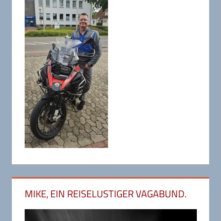
MIKE, EIN REISELUSTIGER VAGABUND.