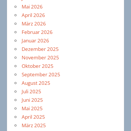
Mai 2026
April 2026
März 2026
Februar 2026
Januar 2026
Dezember 2025
November 2025
Oktober 2025
September 2025
August 2025
Juli 2025
Juni 2025
Mai 2025
April 2025
März 2025