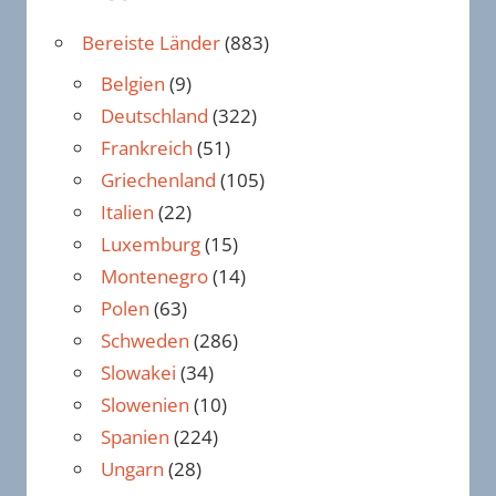
Bereiste Länder
(883)
Belgien
(9)
Deutschland
(322)
Frankreich
(51)
Griechenland
(105)
Italien
(22)
Luxemburg
(15)
Montenegro
(14)
Polen
(63)
Schweden
(286)
Slowakei
(34)
Slowenien
(10)
Spanien
(224)
Ungarn
(28)