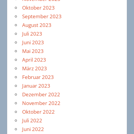
Oktober 2023
September 2023
August 2023
Juli 2023
Juni 2023
Mai 2023
April 2023
März 2023
Februar 2023
Januar 2023
Dezember 2022
November 2022
Oktober 2022
Juli 2022
Juni 2022