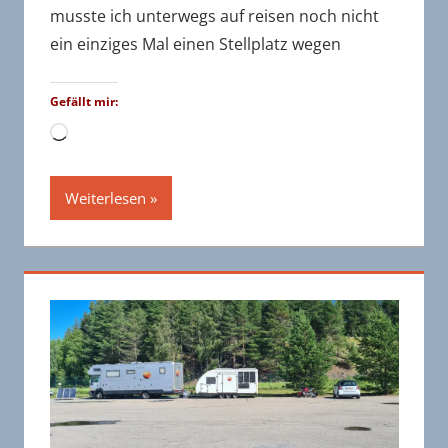
musste ich unterwegs auf reisen noch nicht
ein einziges Mal einen Stellplatz wegen
Gefällt mir:
Wird
geladen …
Weiterlesen