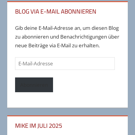
BLOG VIA E-MAIL ABONNIEREN
Gib deine E-Mail-Adresse an, um diesen Blog
zu abonnieren und Benachrichtigungen über
neue Beiträge via E-Mail zu erhalten.
E-
Mail-
Adresse
Abonnieren
MIKE IM JULI 2025