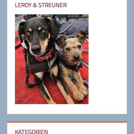
LEROY & STREUNER
KATEGORIEN