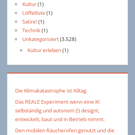
Kultur
(1)
Löffelliste
(1)
Satire!
(1)
Technik
(1)
Unkategorisiert
(3.528)
Kultur erleben
(1)
Die Klimakatastrophe ist Alltag.
Das REALE Experiment wenn eine KI
selbständig und autonom (!) designt,
entwickelt, baut und in Betrieb nimmt.
Den mobilen Räucherofen genutzt und die