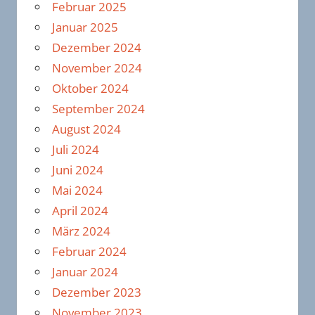
Februar 2025
Januar 2025
Dezember 2024
November 2024
Oktober 2024
September 2024
August 2024
Juli 2024
Juni 2024
Mai 2024
April 2024
März 2024
Februar 2024
Januar 2024
Dezember 2023
November 2023