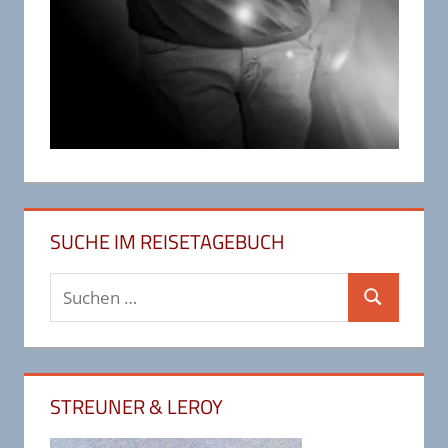
SUCHE IM REISETAGEBUCH
Suchen
Suchen
nach:
STREUNER & LEROY