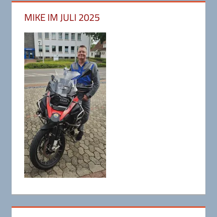
MIKE IM JULI 2025