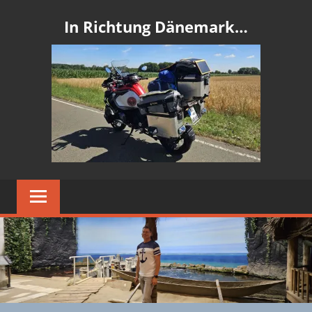
In Richtung Dänemark…