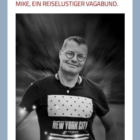
MIKE, EIN REISELUSTIGER VAGABUND.