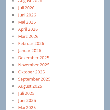
August 2026
Juli 2026
Juni 2026
Mai 2026
April 2026
März 2026
Februar 2026
Januar 2026
Dezember 2025
November 2025
Oktober 2025
September 2025
August 2025
Juli 2025
Juni 2025
Mai 2025