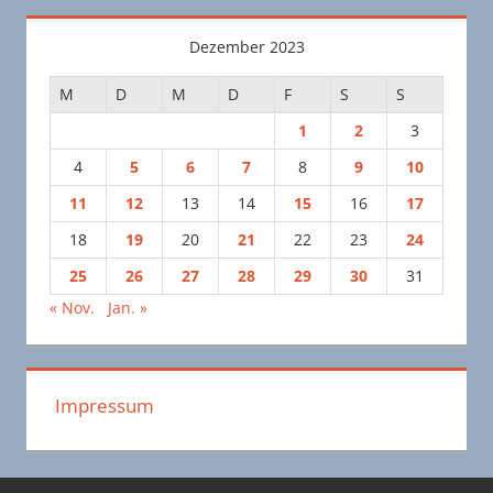
Dezember 2023
M
D
M
D
F
S
S
1
2
3
4
5
6
7
8
9
10
11
12
13
14
15
16
17
18
19
20
21
22
23
24
25
26
27
28
29
30
31
« Nov.
Jan. »
Impressum