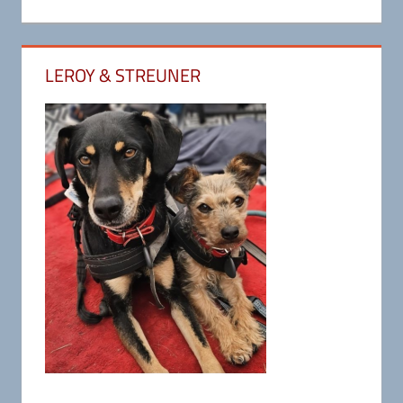
LEROY & STREUNER