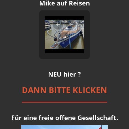
Mike auf Reisen
NEU hier ?
DANN BITTE KLICKEN
Für eine freie offene Gesellschaft.