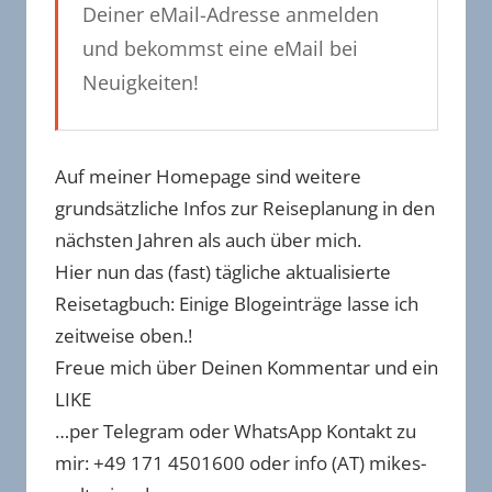
Deiner eMail-Adresse anmelden
und bekommst eine eMail bei
Neuigkeiten!
Auf meiner Homepage sind weitere
grundsätzliche Infos zur Reiseplanung in den
nächsten Jahren als auch über mich.
Hier nun das (fast) tägliche aktualisierte
Reisetagbuch: Einige Blogeinträge lasse ich
zeitweise oben.!
Freue mich über Deinen Kommentar und ein
LIKE
…per Telegram oder WhatsApp Kontakt zu
mir: +49 171 4501600 oder info (AT) mikes-