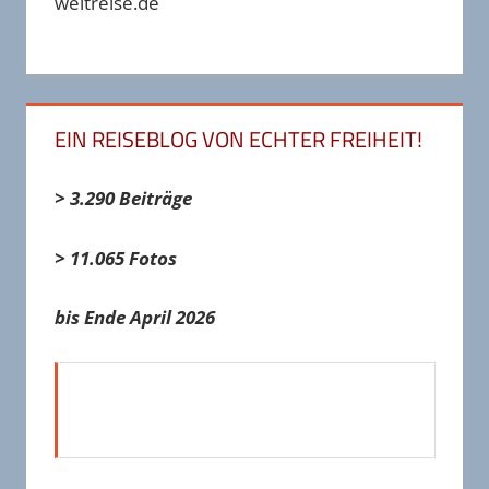
weltreise.de
EIN REISEBLOG VON ECHTER FREIHEIT!
> 3.290 Beiträge
> 11.065 Fotos
bis Ende April 2026