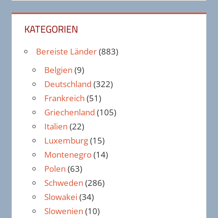
KATEGORIEN
Bereiste Länder
(883)
Belgien
(9)
Deutschland
(322)
Frankreich
(51)
Griechenland
(105)
Italien
(22)
Luxemburg
(15)
Montenegro
(14)
Polen
(63)
Schweden
(286)
Slowakei
(34)
Slowenien
(10)