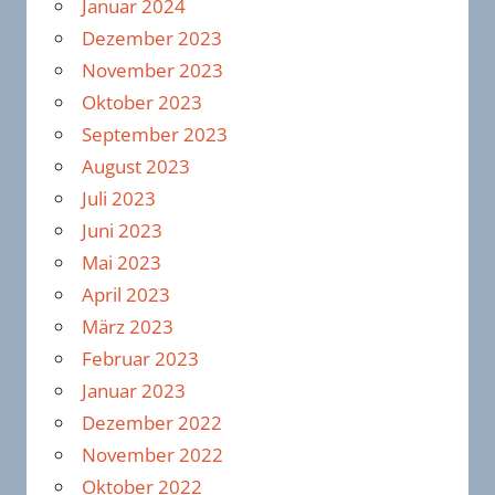
Januar 2024
Dezember 2023
November 2023
Oktober 2023
September 2023
August 2023
Juli 2023
Juni 2023
Mai 2023
April 2023
März 2023
Februar 2023
Januar 2023
Dezember 2022
November 2022
Oktober 2022