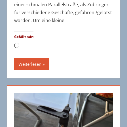
einer schmalen Parallelstraße, als Zubringer
für verschiedene Geschäfte, gefahren /gelotst
worden. Um eine kleine
Gefällt mir:
Wird
geladen …
Weiterlesen