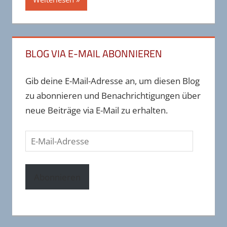
BLOG VIA E-MAIL ABONNIEREN
Gib deine E-Mail-Adresse an, um diesen Blog
zu abonnieren und Benachrichtigungen über
neue Beiträge via E-Mail zu erhalten.
E-
Mail-
Adresse
Abonnieren