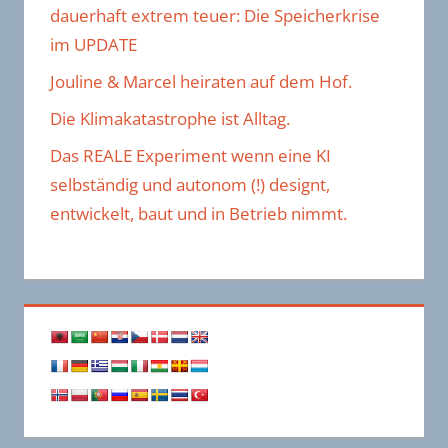
dauerhaft extrem teuer: Die Speicherkrise
im UPDATE
Jouline & Marcel heiraten auf dem Hof.
Die Klimakatastrophe ist Alltag.
Das REALE Experiment wenn eine KI
selbständig und autonom (!) designt,
entwickelt, baut und in Betrieb nimmt.