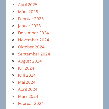
April 2025
März 2025
Februar 2025
Januar 2025
Dezember 2024
November 2024
Oktober 2024
September 2024
August 2024
Juli 2024
Juni 2024
Mai 2024
April 2024
März 2024
Februar 2024