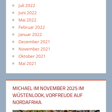
Juli 2022
Juni 2022
Mai 2022
Februar 2022
Januar 2022
Dezember 2021
November 2021
Oktober 2021
Mai 2021
MICHAEL IM NOVEMBER 2025 IM
WÜSTENLOOK, VORFREUDE AUF
NORDAFRIKA.