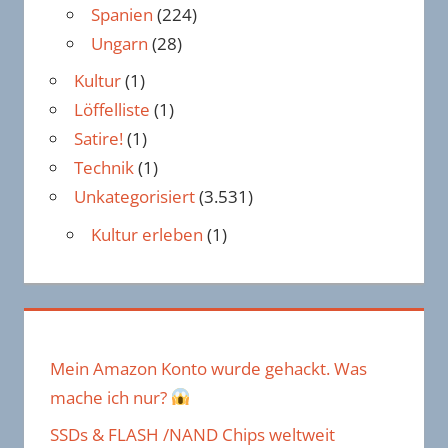
Spanien
(224)
Ungarn
(28)
Kultur
(1)
Löffelliste
(1)
Satire!
(1)
Technik
(1)
Unkategorisiert
(3.531)
Kultur erleben
(1)
Mein Amazon Konto wurde gehackt. Was
mache ich nur?
SSDs & FLASH /NAND Chips weltweit