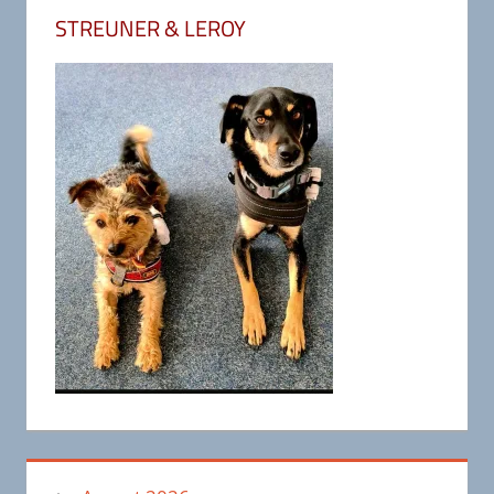
STREUNER & LEROY