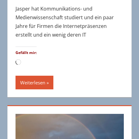
Jasper hat Kommunikations- und
Medienwissenschaft studiert und ein paar
Jahre für Firmen die Internetpräsenzen
erstellt und ein wenig deren IT
Gefällt mir:
Wird
geladen …
Weiterlesen